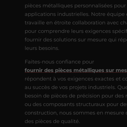
pièces métalliques personnalisées pour
applications industrielles. Notre équipe 
travaille en étroite collaboration avec c
pour comprendre leurs exigences spécif
fournir des solutions sur mesure qui ré
leurs besoins.
Faites-nous confiance pour
fournir des pièces métalliques sur me
répondent à vos exigences exactes et c
au succès de vos projets industriels. Qu
besoin de pièces de précision pour des
ou des composants structuraux pour des
construction, nous sommes en mesure 
des pièces de qualité.