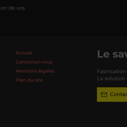
ion de vos
Le sa
Accueil
Contactez-nous
Fabrication
Mentions légales
La solution 
Plan du site
Conta