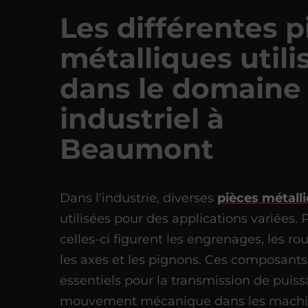
Les différentes p
métalliques utili
dans le domaine
industriel à
Beaumont
Dans l'industrie, diverses
pièces métall
utilisées pour des applications variées.
celles-ci figurent les engrenages, les r
les axes et les pignons. Ces composants
essentiels pour la transmission de puiss
mouvement mécanique dans les mach