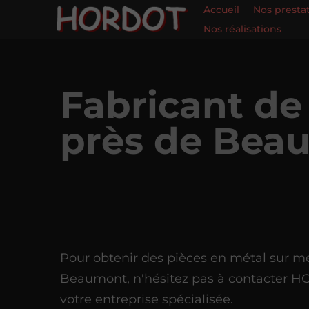
Accueil
Nos presta
Nos réalisations
Fabricant de
près de Bea
Pour obtenir des pièces en métal sur m
Beaumont, n'hésitez pas à contacter 
votre entreprise spécialisée.