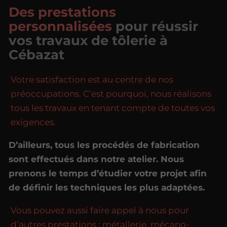
Des prestations
personnalisées
pour réussir
vos travaux de tôlerie à
Cébazat
Votre satisfaction est au centre de nos
préoccupations. C’est pourquoi, nous réalisons
tous les travaux en tenant compte de toutes vos
exigences.
D’ailleurs, tous les procédés de fabrication
sont effectués dans notre atelier. Nous
prenons le temps d’étudier votre projet afin
de définir les techniques les plus adaptées.
Vous pouvez aussi faire appel à nous pour
d’autres prestations :
métallerie
,
mécano-