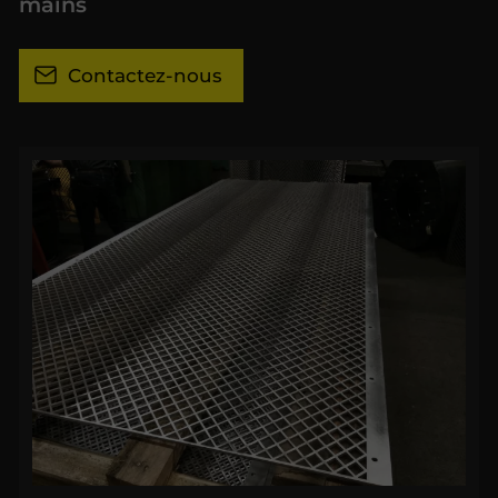
mains
Contactez-nous