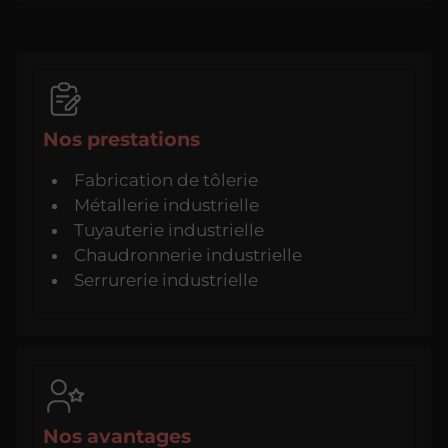
Nos prestations
Fabrication de tôlerie
Métallerie industrielle
Tuyauterie industrielle
Chaudronnerie industrielle
Serrurerie industrielle
Nos avantages