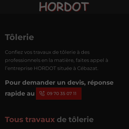
Tôlerie
Confiez vos travaux de tôlerie à des
professionnels en la matière, faites appel à
l’entreprise HORDOT située à Cébazat.
Pour demander un devis, réponse
rapide au
09 70 35 07 11
Tous travaux
de tôlerie