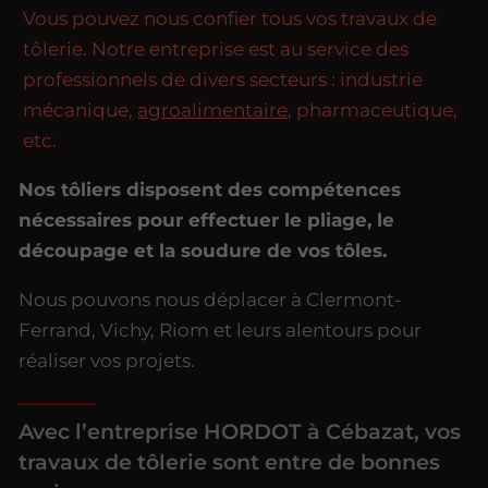
Vous pouvez nous confier tous vos travaux de
tôlerie. Notre entreprise est au service des
professionnels de divers secteurs : industrie
mécanique,
agroalimentaire
, pharmaceutique,
etc.
Nos tôliers disposent des compétences
nécessaires pour effectuer le pliage, le
découpage et la soudure de vos tôles.
Nous pouvons nous déplacer à Clermont-
Ferrand, Vichy, Riom et leurs alentours pour
réaliser vos projets.
Avec l’entreprise HORDOT à Cébazat, vos
travaux de tôlerie sont entre de bonnes