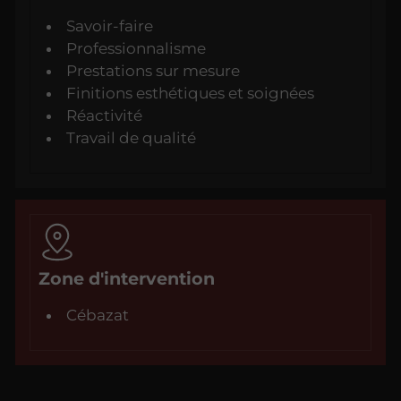
Savoir-faire
Professionnalisme
Prestations sur mesure
Finitions esthétiques et soignées
Réactivité
Travail de qualité
Zone d'intervention
Cébazat